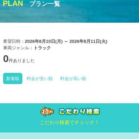
PLAN
プラン一覧
希望日時：
2026年8月10日(月) ～ 2026年8月11日(火)
車両ジャンル：
トラック
0
件ありました
新着順
料金が安い順
料金が高い順
こだわり検索でチェック！