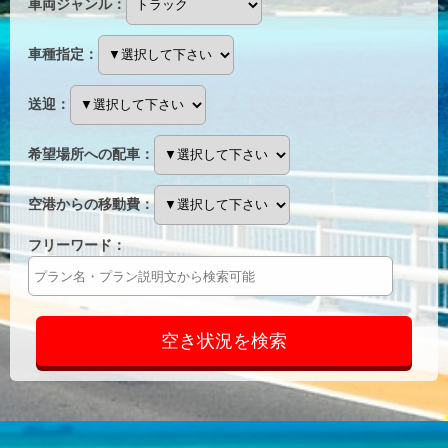
車両ジャンル
：
車種指定：
送迎：
希望場所への配車：
空港からの移動費：
フリーワード：